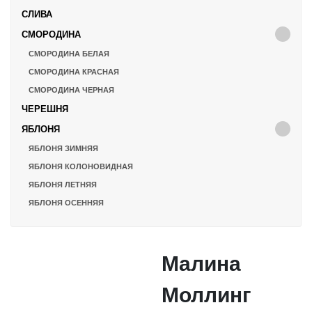
СЛИВА
СМОРОДИНА
СМОРОДИНА БЕЛАЯ
СМОРОДИНА КРАСНАЯ
СМОРОДИНА ЧЕРНАЯ
ЧЕРЕШНЯ
ЯБЛОНЯ
ЯБЛОНЯ ЗИМНЯЯ
ЯБЛОНЯ КОЛОНОВИДНАЯ
ЯБЛОНЯ ЛЕТНЯЯ
ЯБЛОНЯ ОСЕННЯЯ
Малина
Моллинг