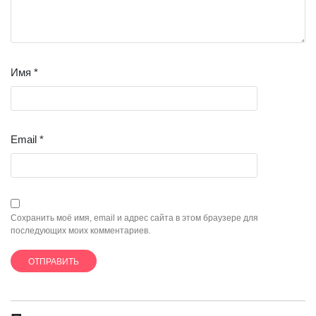
Имя
*
Email
*
Сохранить моё имя, email и адрес сайта в этом браузере для
последующих моих комментариев.