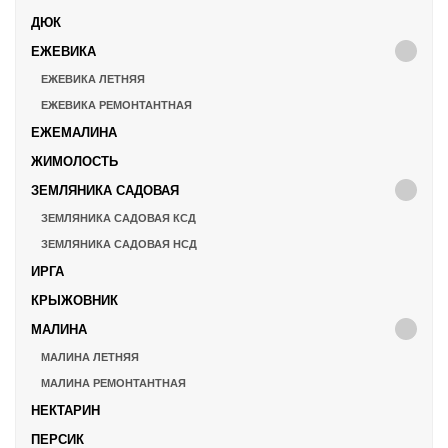
ДЮК
ЕЖЕВИКА
ЕЖЕВИКА ЛЕТНЯЯ
ЕЖЕВИКА РЕМОНТАНТНАЯ
ЕЖЕМАЛИНА
ЖИМОЛОСТЬ
ЗЕМЛЯНИКА САДОВАЯ
ЗЕМЛЯНИКА САДОВАЯ КСД
ЗЕМЛЯНИКА САДОВАЯ НСД
ИРГА
КРЫЖОВНИК
МАЛИНА
МАЛИНА ЛЕТНЯЯ
МАЛИНА РЕМОНТАНТНАЯ
НЕКТАРИН
ПЕРСИК