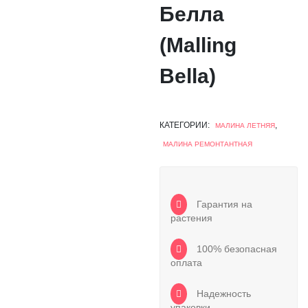
Белла
(Malling
Bella)
КАТЕГОРИИ:
,
МАЛИНА ЛЕТНЯЯ
МАЛИНА РЕМОНТАНТНАЯ
Гарантия на
растения
100% безопасная
оплата
Надежность
упаковки