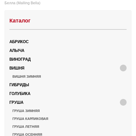
Белла (Malling Bella)
Каталог
АБРИКОС
АЛЫЧА
ВИНОГРАД
ВИШНЯ
ВИШНЯ ЗИМНЯЯ
ГИБРИДЫ
ГОЛУБИКА
ГРУША
ГРУША ЗИМНЯЯ
ГРУША КАРЛИКОВАЯ
ГРУША ЛЕТНЯЯ
ГРУША ОСЕННЯЯ