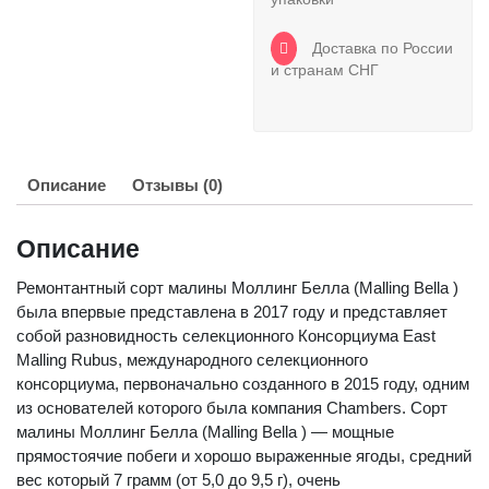
Доставка по России
и странам СНГ
Описание
Отзывы (0)
Описание
Ремонтантный сорт малины Моллинг Белла (Malling Bella )
была впервые представлена в 2017 году и представляет
собой разновидность селекционного Консорциума East
Malling Rubus, международного селекционного
консорциума, первоначально созданного в 2015 году, одним
из основателей которого была компания Chambers. Сорт
малины Моллинг Белла (Malling Bella ) — мощные
прямостоячие побеги и хорошо выраженные ягоды, средний
вес который 7 грамм (от 5,0 до 9,5 г), очень