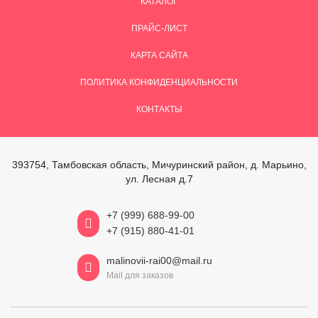
КАТАЛОГ
ПРАЙС-ЛИСТ
КАРТА САЙТА
ПОЛИТИКА КОНФИДЕНЦИАЛЬНОСТИ
КОНТАКТЫ
393754, Тамбовская область, Мичуринский район, д. Марьино,
ул. Лесная д.7
+7 (999) 688-99-00
+7 (915) 880-41-01
malinovii-rai00@mail.ru
Mail для заказов