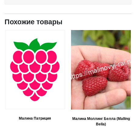
Похожие товары
Малина Патриция
Малина Моллинг Белла (Malling
Bella)