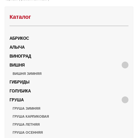
Каталог
АБРИКОС
АЛЫЧА
ВИНОГРАД
ВИШНЯ
ВИШНЯ ЗИМНЯЯ
ГИБРИДЫ
ГОЛУБИКА
ГРУША
ГРУША ЗИМНЯЯ
ГРУША КАРЛИКОВАЯ
ГРУША ЛЕТНЯЯ
ГРУША ОСЕННЯЯ