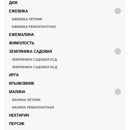
ДЮК
ЕЖЕВИКА
ЕЖЕВИКА ЛЕТНЯЯ
ЕЖЕВИКА РЕМОНТАНТНАЯ
ЕЖЕМАЛИНА
ЖИМОЛОСТЬ
ЗЕМЛЯНИКА САДОВАЯ
ЗЕМЛЯНИКА САДОВАЯ КСД
ЗЕМЛЯНИКА САДОВАЯ НСД
ИРГА
КРЫЖОВНИК
МАЛИНА
МАЛИНА ЛЕТНЯЯ
МАЛИНА РЕМОНТАНТНАЯ
НЕКТАРИН
ПЕРСИК