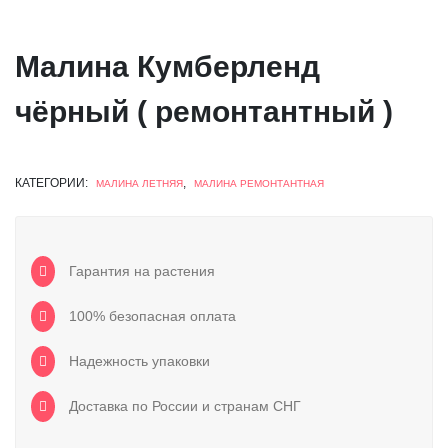
Малина Кумберленд
чёрный ( ремонтантный )
КАТЕГОРИИ:
,
МАЛИНА ЛЕТНЯЯ
МАЛИНА РЕМОНТАНТНАЯ
Гарантия на растения
100% безопасная оплата
Надежность упаковки
Доставка по России и странам СНГ