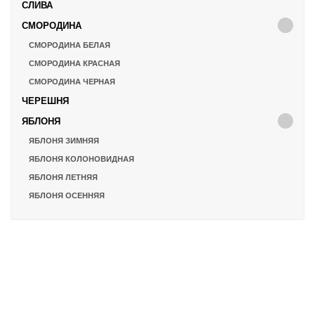
СЛИВА
СМОРОДИНА
СМОРОДИНА БЕЛАЯ
СМОРОДИНА КРАСНАЯ
СМОРОДИНА ЧЕРНАЯ
ЧЕРЕШНЯ
ЯБЛОНЯ
ЯБЛОНЯ ЗИМНЯЯ
ЯБЛОНЯ КОЛОНОВИДНАЯ
ЯБЛОНЯ ЛЕТНЯЯ
ЯБЛОНЯ ОСЕННЯЯ