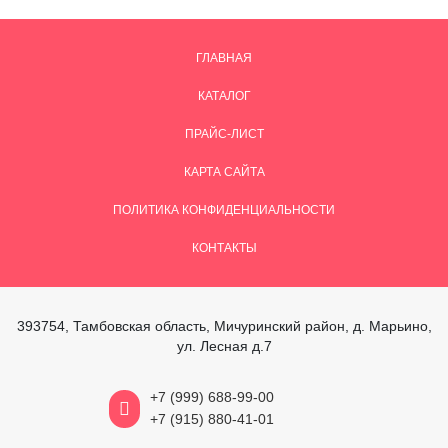
ГЛАВНАЯ
КАТАЛОГ
ПРАЙС-ЛИСТ
КАРТА САЙТА
ПОЛИТИКА КОНФИДЕНЦИАЛЬНОСТИ
КОНТАКТЫ
393754, Тамбовская область, Мичуринский район, д. Марьино,
ул. Лесная д.7
+7 (999) 688-99-00
+7 (915) 880-41-01