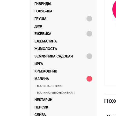
ГИБРИДЫ
ГОЛУБИКА
ГРУША
ДЮК
ЕЖЕВИКА
ЕЖЕМАЛИНА
ЖИМОЛОСТЬ
ЗЕМЛЯНИКА САДОВАЯ
ИРГА
КРЫЖОВНИК
МАЛИНА
МАЛИНА ЛЕТНЯЯ
МАЛИНА РЕМОНТАНТНАЯ
Пох
НЕКТАРИН
ПЕРСИК
СЛИВА