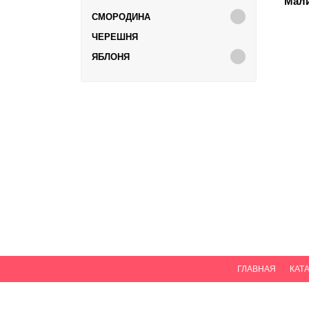
Мал
СМОРОДИНА
ЧЕРЕШНЯ
ЯБЛОНЯ
ГЛАВНАЯ
КАТ