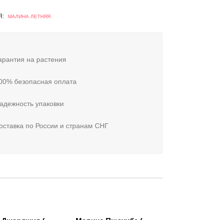
Я:
МАЛИНА ЛЕТНЯЯ
рантия на растения
00% безопасная оплата
адежность упаковки
ставка по России и странам СНГ