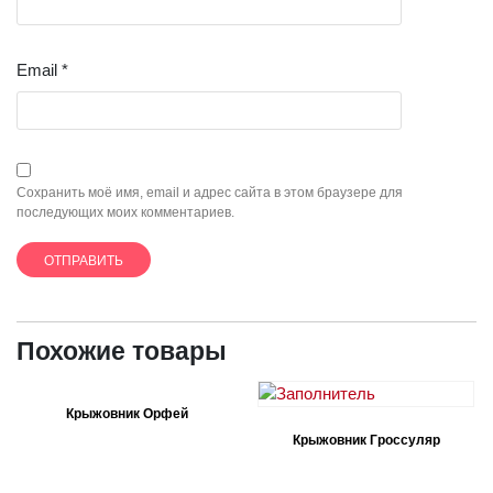
Email
*
Сохранить моё имя, email и адрес сайта в этом браузере для
последующих моих комментариев.
Похожие товары
Крыжовник Орфей
Крыжовник Гроссуляр