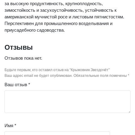
за высокую продуктивность, крупноплодность,
зимостойкость и засухоустойчивость, устойчивость к
американской мучнистой росе и листовым пятнистостям.
Перспективен для промышленного возделывания и
приусадебного садоводства.
Отзывы
Отзывов пока нет.
Будьте первым, кто оставил отзыв на “Крыжовник Звездочёт”
Ваш адрес email не будет опубликован.
Обязательные поля помечены
*
Ваш отзыв
*
Имя
*