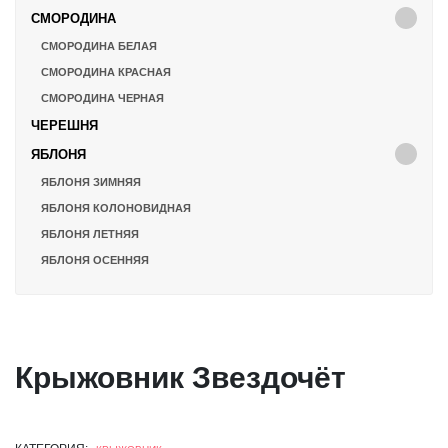
СМОРОДИНА
СМОРОДИНА БЕЛАЯ
СМОРОДИНА КРАСНАЯ
СМОРОДИНА ЧЕРНАЯ
ЧЕРЕШНЯ
ЯБЛОНЯ
ЯБЛОНЯ ЗИМНЯЯ
ЯБЛОНЯ КОЛОНОВИДНАЯ
ЯБЛОНЯ ЛЕТНЯЯ
ЯБЛОНЯ ОСЕННЯЯ
Крыжовник Звездочёт