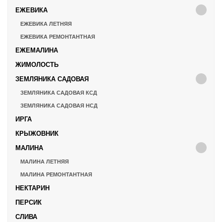
ЕЖЕВИКА
ЕЖЕВИКА ЛЕТНЯЯ
ЕЖЕВИКА РЕМОНТАНТНАЯ
ЕЖЕМАЛИНА
ЖИМОЛОСТЬ
ЗЕМЛЯНИКА САДОВАЯ
ЗЕМЛЯНИКА САДОВАЯ КСД
ЗЕМЛЯНИКА САДОВАЯ НСД
ИРГА
КРЫЖОВНИК
МАЛИНА
МАЛИНА ЛЕТНЯЯ
МАЛИНА РЕМОНТАНТНАЯ
НЕКТАРИН
ПЕРСИК
СЛИВА