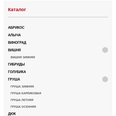
Каталог
АБРИКОС
АЛЫЧА
ВИНОГРАД
ВИШНЯ
ВИШНЯ ЗИМНЯЯ
ГИБРИДЫ
ГОЛУБИКА
ГРУША
ГРУША ЗИМНЯЯ
ГРУША КАРЛИКОВАЯ
ГРУША ЛЕТНЯЯ
ГРУША ОСЕННЯЯ
ДЮК