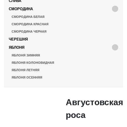
СЛИВА
СМОРОДИНА
СМОРОДИНА БЕЛАЯ
СМОРОДИНА КРАСНАЯ
СМОРОДИНА ЧЕРНАЯ
ЧЕРЕШНЯ
ЯБЛОНЯ
ЯБЛОНЯ ЗИМНЯЯ
ЯБЛОНЯ КОЛОНОВИДНАЯ
ЯБЛОНЯ ЛЕТНЯЯ
ЯБЛОНЯ ОСЕННЯЯ
Августовская
роса