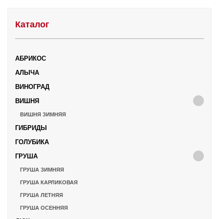
Каталог
АБРИКОС
АЛЫЧА
ВИНОГРАД
ВИШНЯ
ВИШНЯ ЗИМНЯЯ
ГИБРИДЫ
ГОЛУБИКА
ГРУША
ГРУША ЗИМНЯЯ
ГРУША КАРЛИКОВАЯ
ГРУША ЛЕТНЯЯ
ГРУША ОСЕННЯЯ