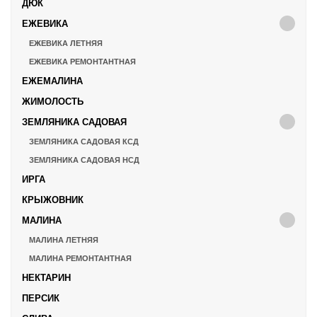
ДЮК
ЕЖЕВИКА
ЕЖЕВИКА ЛЕТНЯЯ
ЕЖЕВИКА РЕМОНТАНТНАЯ
ЕЖЕМАЛИНА
ЖИМОЛОСТЬ
ЗЕМЛЯНИКА САДОВАЯ
ЗЕМЛЯНИКА САДОВАЯ КСД
ЗЕМЛЯНИКА САДОВАЯ НСД
ИРГА
КРЫЖОВНИК
МАЛИНА
МАЛИНА ЛЕТНЯЯ
МАЛИНА РЕМОНТАНТНАЯ
НЕКТАРИН
ПЕРСИК