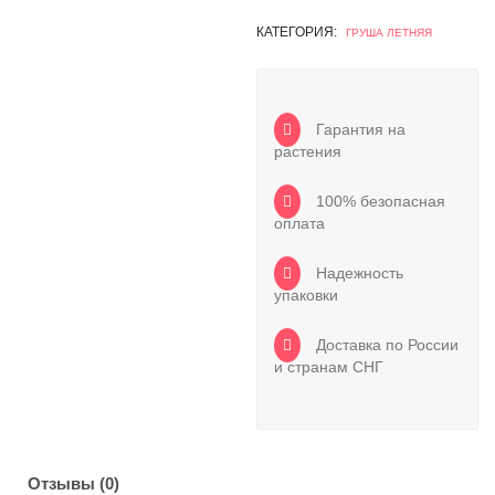
КАТЕГОРИЯ:
ГРУША ЛЕТНЯЯ
Гарантия на
растения
100% безопасная
оплата
Надежность
упаковки
Доставка по России
и странам СНГ
Отзывы (0)