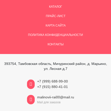
КАТАЛОГ
ПРАЙС-ЛИСТ
КАРТА САЙТА
ПОЛИТИКА КОНФИДЕНЦИАЛЬНОСТИ
КОНТАКТЫ
393754, Тамбовская область, Мичуринский район, д. Марьино,
ул. Лесная д.7
+7 (999) 688-99-00
+7 (915) 880-41-01
malinovii-rai00@mail.ru
Mail для заказов