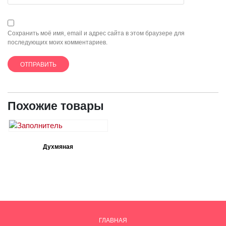
Сохранить моё имя, email и адрес сайта в этом браузере для
последующих моих комментариев.
Похожие товары
Духмяная
ГЛАВНАЯ