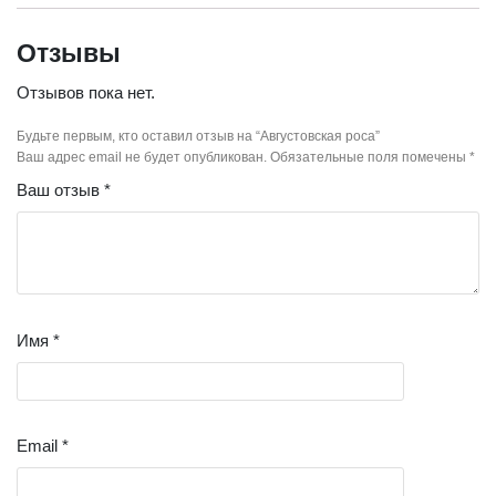
Отзывы
Отзывов пока нет.
Будьте первым, кто оставил отзыв на “Августовская роса”
Ваш адрес email не будет опубликован.
Обязательные поля помечены
*
Ваш отзыв
*
Имя
*
Email
*