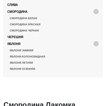
СЛИВА
СМОРОДИНА
СМОРОДИНА БЕЛАЯ
СМОРОДИНА КРАСНАЯ
СМОРОДИНА ЧЕРНАЯ
ЧЕРЕШНЯ
ЯБЛОНЯ
ЯБЛОНЯ ЗИМНЯЯ
ЯБЛОНЯ КОЛОНОВИДНАЯ
ЯБЛОНЯ ЛЕТНЯЯ
ЯБЛОНЯ ОСЕННЯЯ
Смородина Лакомка