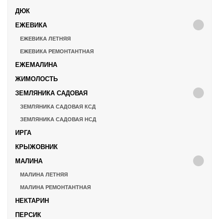
ДЮК
ЕЖЕВИКА
ЕЖЕВИКА ЛЕТНЯЯ
ЕЖЕВИКА РЕМОНТАНТНАЯ
ЕЖЕМАЛИНА
ЖИМОЛОСТЬ
ЗЕМЛЯНИКА САДОВАЯ
ЗЕМЛЯНИКА САДОВАЯ КСД
ЗЕМЛЯНИКА САДОВАЯ НСД
ИРГА
КРЫЖОВНИК
МАЛИНА
МАЛИНА ЛЕТНЯЯ
МАЛИНА РЕМОНТАНТНАЯ
НЕКТАРИН
ПЕРСИК