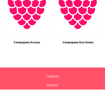
Смородина Ксюша
Смородина Бен Конан
ГЛАВНАЯ
КАТАЛОГ
ПРАЙС-ЛИСТ
КАРТА САЙТА