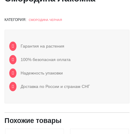
КАТЕГОРИЯ:
СМОРОДИНА ЧЕРНАЯ
Гарантия на растения
100% безопасная оплата
Надежность упаковки
Доставка по России и странам СНГ
Похожие товары