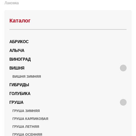
Лакомка
Каталог
АБРИКОС
АЛЫЧА
ВИНОГРАД
ВИШНЯ
ВИШНЯ ЗИМНЯЯ
ГИБРИДЫ
ГОЛУБИКА
ГРУША
ГРУША ЗИМНЯЯ
ГРУША КАРЛИКОВАЯ
ГРУША ЛЕТНЯЯ
ГРУША ОСЕННЯЯ