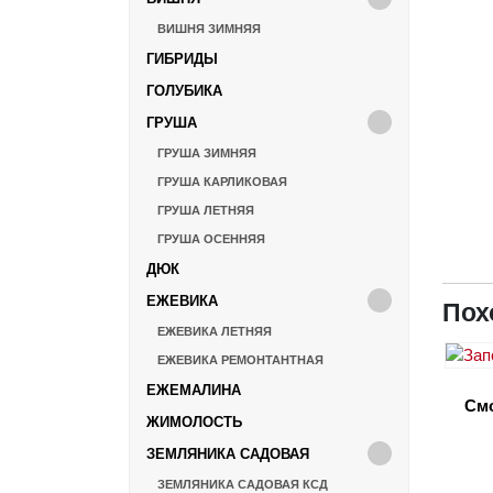
ВИШНЯ ЗИМНЯЯ
ГИБРИДЫ
ГОЛУБИКА
ГРУША
ГРУША ЗИМНЯЯ
ГРУША КАРЛИКОВАЯ
ГРУША ЛЕТНЯЯ
ГРУША ОСЕННЯЯ
ДЮК
ЕЖЕВИКА
Пох
ЕЖЕВИКА ЛЕТНЯЯ
ЕЖЕВИКА РЕМОНТАНТНАЯ
ЕЖЕМАЛИНА
См
ЖИМОЛОСТЬ
ЗЕМЛЯНИКА САДОВАЯ
ЗЕМЛЯНИКА САДОВАЯ КСД