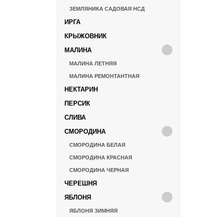
ЗЕМЛЯНИКА САДОВАЯ НСД
ИРГА
КРЫЖОВНИК
МАЛИНА
МАЛИНА ЛЕТНЯЯ
МАЛИНА РЕМОНТАНТНАЯ
НЕКТАРИН
ПЕРСИК
СЛИВА
СМОРОДИНА
СМОРОДИНА БЕЛАЯ
СМОРОДИНА КРАСНАЯ
СМОРОДИНА ЧЕРНАЯ
ЧЕРЕШНЯ
ЯБЛОНЯ
ЯБЛОНЯ ЗИМНЯЯ