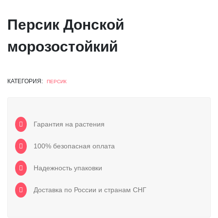
Персик Донской
морозостойкий
КАТЕГОРИЯ:
ПЕРСИК
Гарантия на растения
100% безопасная оплата
Надежность упаковки
Доставка по России и странам СНГ