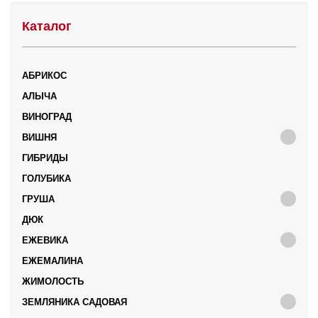
Каталог
АБРИКОС
АЛЫЧА
ВИНОГРАД
ВИШНЯ
ГИБРИДЫ
ГОЛУБИКА
ГРУША
ДЮК
ЕЖЕВИКА
ЕЖЕМАЛИНА
ЖИМОЛОСТЬ
ЗЕМЛЯНИКА САДОВАЯ