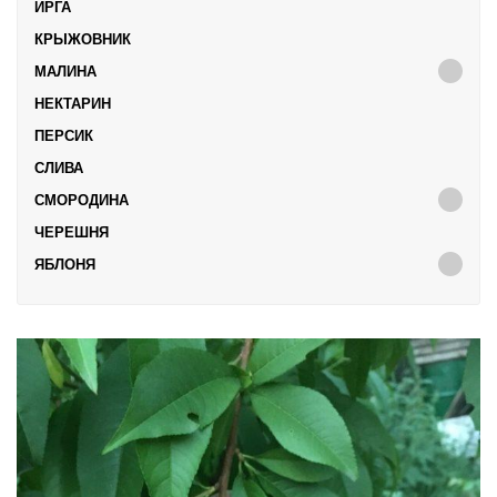
ИРГА
КРЫЖОВНИК
МАЛИНА
НЕКТАРИН
ПЕРСИК
СЛИВА
СМОРОДИНА
ЧЕРЕШНЯ
ЯБЛОНЯ