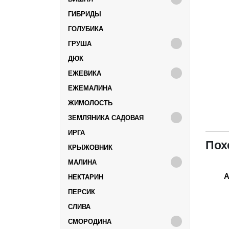
ГИБРИДЫ
ГОЛУБИКА
ГРУША
ДЮК
ЕЖЕВИКА
ЕЖЕМАЛИНА
ЖИМОЛОСТЬ
ЗЕМЛЯНИКА САДОВАЯ
ИРГА
Пох
КРЫЖОВНИК
МАЛИНА
А
НЕКТАРИН
ПЕРСИК
СЛИВА
СМОРОДИНА