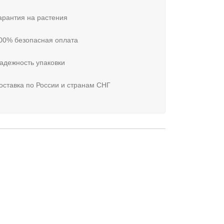
рантия на растения
00% безопасная оплата
адежность упаковки
ставка по России и странам СНГ