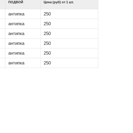
ПОДВОЙ
Цена (руб) от 1 шт.
антипка
250
антипка
250
антипка
250
антипка
250
антипка
250
антипка
250