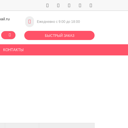
ail.ru
Ежедневно с 9:00 до 18:00
БЫСТРЫЙ ЗАКАЗ
КОНТАКТЫ