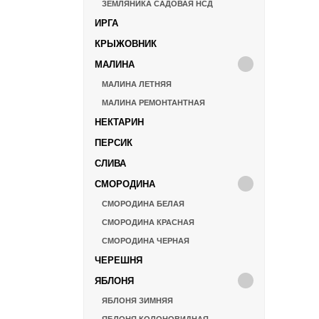
ЗЕМЛЯНИКА САДОВАЯ НСД
ИРГА
КРЫЖОВНИК
МАЛИНА
МАЛИНА ЛЕТНЯЯ
МАЛИНА РЕМОНТАНТНАЯ
НЕКТАРИН
ПЕРСИК
СЛИВА
СМОРОДИНА
СМОРОДИНА БЕЛАЯ
СМОРОДИНА КРАСНАЯ
СМОРОДИНА ЧЕРНАЯ
ЧЕРЕШНЯ
ЯБЛОНЯ
ЯБЛОНЯ ЗИМНЯЯ